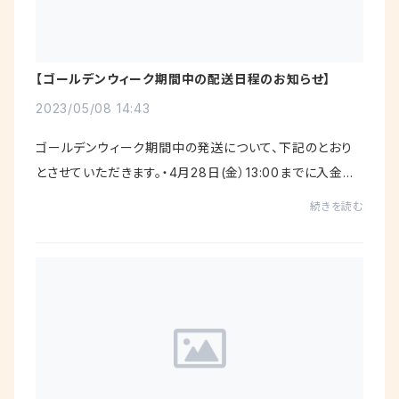
【ゴールデンウィーク期間中の配送日程のお知らせ】
2023/05/08 14:43
ゴールデンウィーク期間中の発送について、下記のとおり
とさせていただきます。・4月28日(金）13:00までに入金確
認が出来たご注文分は、4月28日（金）出荷・5月2日(火）1
続きを読む
3:00までに入金確認が出来たご注文分は、5...