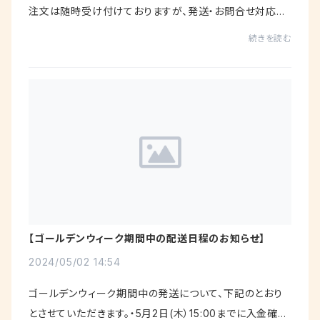
注文は随時受け付けておりますが、発送・お問合せ対応業
務をお休みさせていただきます。お客様には大変ご不便ご
続きを読む
迷惑をおかけいたしますが、何卒ご理解賜...
【ゴールデンウィーク期間中の配送日程のお知らせ】
2024/05/02 14:54
ゴールデンウィーク期間中の発送について、下記のとおり
とさせていただきます。・5月2日(木）15:00までに入金確認