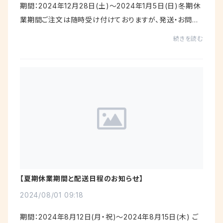
期間：2024年12月28日(土)～2024年1月5日(日)冬期休
業期間ご注文は随時受け付けておりますが、発送・お問合
せ対応業務をお休みさせていただきます。お客様には大変
続きを読む
ご不便ご迷惑をおかけいたしますが、何卒ご理解...
【夏期休業期間と配送日程のお知らせ】
2024/08/01 09:18
期間：2024年8月12日(月・祝)～2024年8月15日(木) ご