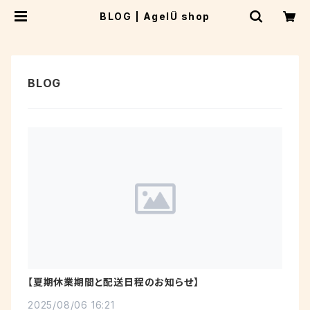
BLOG | AgelÜ shop
【夏期休業期間と配送日程のお知らせ】
2025/08/06 16:21