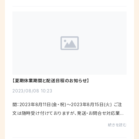
【夏期休業期間と配送日程のお知らせ】
2023/08/08 10:23
間：2023年8月11日(金・祝)～2023年8月15日(火) ご注
文は随時受け付けておりますが、発送・お問合せ対応業務
をお休みさせていただきます。お客様には大変ご不便ご迷
続きを読む
惑をおかけいたしますが、何卒ご理解賜り...