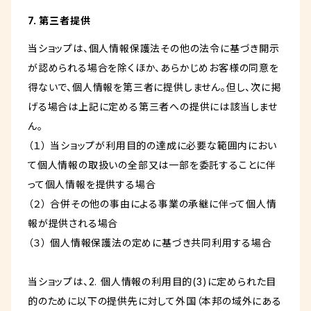
7. 第三者提供
当ショップは、個人情報保護法その他の法令に基づき開示
が認められる場合を除くほか、あらかじめお客様の同意を
得ないで、個人情報を第三者に提供しません。但し、次に掲
げる場合は上記に定める第三者への提供には該当しませ
ん。
（１） 当ショップが利用目的の達成に必要な範囲内におい
て個人情報の取扱いの全部又は一部を委託することに伴
って個人情報を提供する場合
（２） 合併その他の事由による事業の承継に伴って個人情
報が提供される場合
（３） 個人情報保護法の定めに基づき共同利用する場合
当ショップは、2. 個人情報の利用目的(3)に定められた目
的のために以下の提供先に対して外国（本邦の域外にある