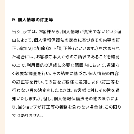
9. 個人情報の訂正等
当ショップは、お客様から、個人情報が真実でないという理
由によって、個人情報保護法の定めに基づきその内容の訂
正、追加又は削除（以下「訂正等」といいます。）を求められ
た場合には、お客様ご本人からのご請求であることを確認
の上で、利用目的の達成に必要な範囲内において、遅滞な
く必要な調査を行い、その結果に基づき、個人情報の内容
の訂正等を行い、その旨をお客様に通知します（訂正等を
行わない旨の決定をしたときは、お客様に対しその旨を通
知いたします。）。但し、個人情報保護法その他の法令によ
り、当ショップが訂正等の義務を負わない場合は、この限り
ではありません。