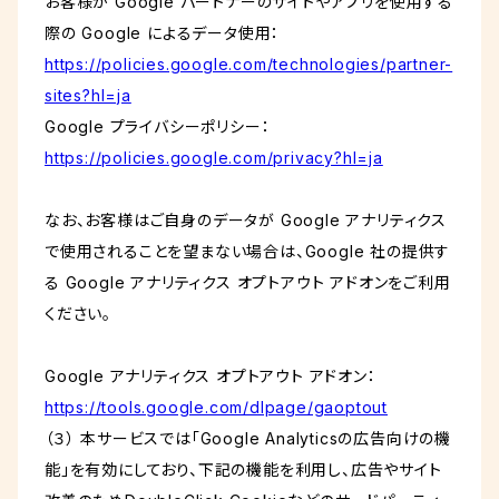
お客様が Google パートナーのサイトやアプリを使用する
際の Google によるデータ使用：
https://policies.google.com/technologies/partner-
sites?hl=ja
Google プライバシーポリシー：
https://policies.google.com/privacy?hl=ja
なお、お客様はご自身のデータが Google アナリティクス
で使用されることを望まない場合は、Google 社の提供す
る Google アナリティクス オプトアウト アドオンをご利用
ください。
Google アナリティクス オプトアウト アドオン：
https://tools.google.com/dlpage/gaoptout
（３） 本サービスでは「Google Analyticsの広告向けの機
能」を有効にしており、下記の機能を利用し、広告やサイト