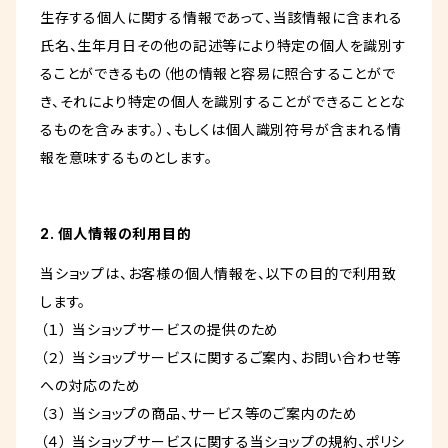
生存する個人に関する情報であって、当該情報に含まれる
氏名、生年月日その他の記述等により特定の個人を識別す
ることができるもの（他の情報と容易に照合することがで
き、それにより特定の個人を識別することができることとな
るものを含みます。）、もしくは個人識別符号が含まれる情
報を意味するものとします。
2. 個人情報の利用目的
当ショップは、お客様の個人情報を、以下の目的で利用致
します。
（１） 当ショップサービスの提供のため
（２） 当ショップサービスに関するご案内、お問い合わせ等
への対応のため
（３） 当ショップの商品、サービス等のご案内のため
（４） 当ショップサービスに関する当ショップの規約、ポリシ