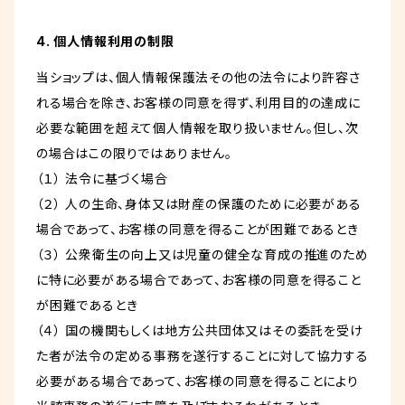
4. 個人情報利用の制限
当ショップは、個人情報保護法その他の法令により許容さ
れる場合を除き、お客様の同意を得ず、利用目的の達成に
必要な範囲を超えて個人情報を取り扱いません。但し、次
の場合はこの限りではありません。
（１） 法令に基づく場合
（２） 人の生命、身体又は財産の保護のために必要がある
場合であって、お客様の同意を得ることが困難であるとき
（３） 公衆衛生の向上又は児童の健全な育成の推進のため
に特に必要がある場合であって、お客様の同意を得ること
が困難であるとき
（４） 国の機関もしくは地方公共団体又はその委託を受け
た者が法令の定める事務を遂行することに対して協力する
必要がある場合であって、お客様の同意を得ることにより