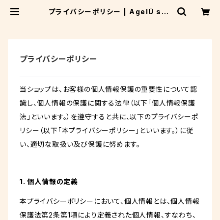
プライバシーポリシー | AgelÜ sho
p
プライバシーポリシー
当ショップは、お客様の個人情報保護の重要性について認
識し、個人情報の保護に関する法律（以下「個人情報保護
法」といいます。）を遵守すると共に、以下のプライバシーポ
リシー（以下「本プライバシーポリシー」といいます。）に従
い、適切な取扱い及び保護に努めます。
1. 個人情報の定義
本プライバシーポリシーにおいて、個人情報とは、個人情報
保護法第2条第1項により定義された個人情報、すなわち、