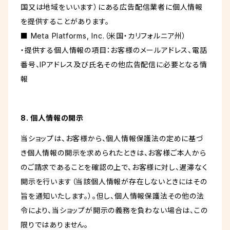
国又は地域をいいます）にある広告配信業者に個人情報
を提供することがあります。
■ Meta Platforms, Inc.（米国・カリフォルニア州）
・提供する個人情報の項目：お客様のメールアドレス、電話
番号、IPアドレス及び氏名その他広告配信に必要となる情
報
8. 個人情報の開示
当ショップは、お客様から、個人情報保護法の定めに基づ
き個人情報の開示を求められたときは、お客様ご本人から
のご請求であることを確認の上で、お客様に対し、遅滞なく
開示を行います（当該個人情報が存在しないときにはその
旨を通知いたします。）。但し、個人情報保護法その他の法
令により、当ショップが開示の義務を負わない場合は、この
限りではありません。