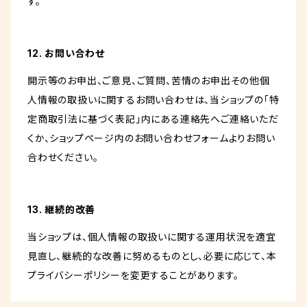
す。
12. お問い合わせ
開示等のお申出、ご意見、ご質問、苦情のお申出その他個
人情報の取扱いに関するお問い合わせは、当ショップの「特
定商取引法に基づく表記」内にある連絡先へご連絡いただ
くか、ショップページ内のお問い合わせフォームよりお問い
合わせください。
13. 継続的改善
当ショップは、個人情報の取扱いに関する運用状況を適宜
見直し、継続的な改善に努めるものとし、必要に応じて、本
プライバシーポリシーを変更することがあります。