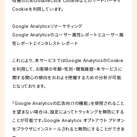
改善のためDoubleClick Cookieなどのサードパーティ
Cookieを利用しています。
Google Analyticsリマーケティング
Google Analyticsのユーザー属性レポートとユーザー属
性レポートとインタレスト レポート
これにより、本サービスではGoogle AnalyticsのCookie
を利用して、お客様の年齢・性別・閲覧履歴・本サービスに
関する関心の傾向をおおよそ把握するための分析が可能
となっております。
「Google Analyticsの広告向けの機能」を使用されること
を望まない場合は、設定によってトラッキングを無効にする
ことが可能です。Google Analytics オプトアウト アドオン
をブラウザにインストールされると無効にすることができま