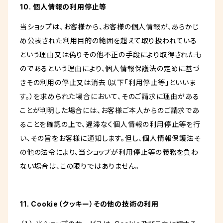
10. 個人情報の利用停止等
当ショップは、お客様から、お客様の個人情報が、あらかじ
め公表された利用目的の範囲を超えて取り扱われている
という理由又は偽りその他不正の手段により取得されたも
のであるという理由により、個人情報保護法の定めに基づ
きその利用の停止又は消去（以下「利用停止等」といいま
す。）を求められた場合において、そのご請求に理由がある
ことが判明した場合には、お客様ご本人からのご請求であ
ることを確認の上で、遅滞なく個人情報の利用停止等を行
い、その旨をお客様に通知します。但し、個人情報保護法そ
の他の法令により、当ショップが利用停止等の義務を負わ
ない場合は、この限りではありません。
11. Cookie（クッキー）その他の技術の利用