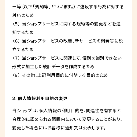
ー等（以下「規約等」といいます。）に違反する行為に対する
対応のため
（５） 当ショップサービスに関する規約等の変更などを通
知するため
（６） 当ショップサービスの改善、新サービスの開発等に役
立てるため
（７） 当ショップサービスに関連して、個別を識別できない
形式に加工した統計データを作成するため
（８） その他、上記利用目的に付随する目的のため
3. 個人情報利用目的の変更
当ショップは、個人情報の利用目的を、関連性を有すると
合理的に認められる範囲内において変更することがあり、
変更した場合にはお客様に通知又は公表します。