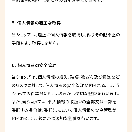
当該事務の遂行に支障を及ぼすおそれがあるとき
5. 個人情報の適正な取得
当ショップは、適正に個人情報を取得し、偽りその他不正の
手段により取得しません。
6. 個人情報の安全管理
当ショップは、個人情報の紛失、破壊、改ざん及び漏洩など
のリスクに対して、個人情報の安全管理が図られるよう、当
ショップの従業員に対し、必要かつ適切な監督を行います。
また、当ショップは、個人情報の取扱いの全部又は一部を
委託する場合は、委託先において個人情報の安全管理が
図られるよう、必要かつ適切な監督を行います。